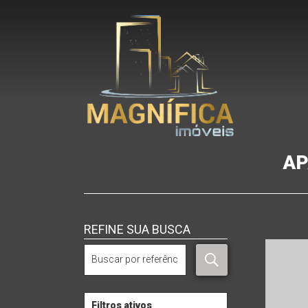
AP
REFINE SUA BUSCA
Filtros ativos