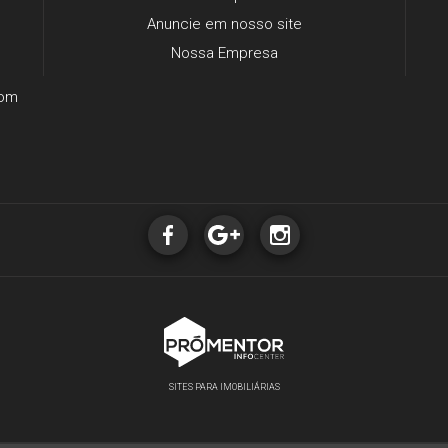
Anuncie em nosso site
Nossa Empresa
com
SITES PARA IMOBILIÁRIAS