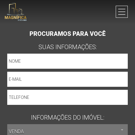
PROCURAMOS PARA VOCÊ
SUAS INFORMAÇÕES:
INFORMAÇÕES DO IMÓVEL:
VENDA