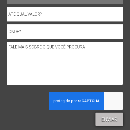
ENVIAR