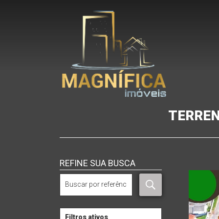
TERREN
REFINE SUA BUSCA
Filtros ativos