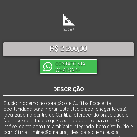
2,00 m²
R$ 2.200,00
CONTATO VIA
WHATSAPP
DESCRIÇÃO
Studio moderno no coração de Curitiba Excelente
oportunidade para morar! Este studio aconchegante está
localizado no centro de Curitiba, oferecendo praticidade e
fácil acesso a tudo o que você precisa no dia a dia. O
imóvel conta com um ambiente integrado, bem distribuído e
com ótima iluminação natural, ideal para quem busca