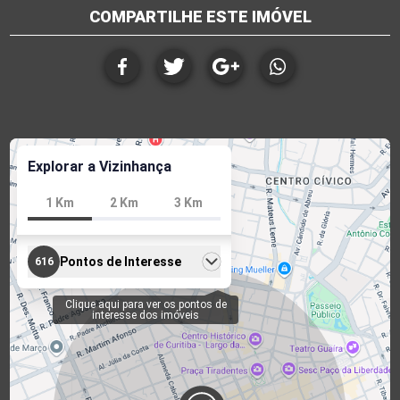
COMPARTILHE ESTE IMÓVEL