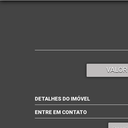
VALOR
DETALHES DO IMÓVEL
ENTRE EM CONTATO