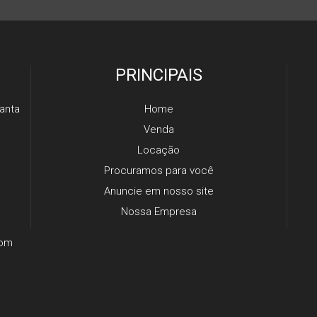
PRINCIPAIS
anta
Home
Venda
Locação
Procuramos para você
Anuncie em nosso site
Nossa Empresa
com